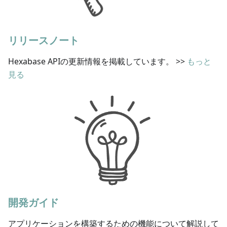
リリースノート
Hexabase APIの更新情報を掲載しています。
>>
もっと
見る
開発ガイド
アプリケーションを構築するための機能について解説して