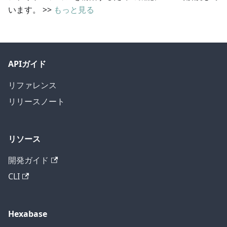
います。
>>
もっと見る
APIガイド
リファレンス
リリースノート
リソース
開発ガイド
CLI
Hexabase