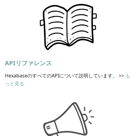
APIリファレンス
HexabaseのすべてのAPIについて説明しています。
>>
も
っと見る